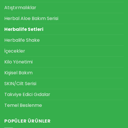
Atıştırmalıklar
Herbal Aloe Bakım Serisi
Herbalife Setleri
Herbalife Shake
İçecekler
Kilo Yönetimi
Kişisel Bakım
SKIN/Cilt Serisi
Takviye Edici Gıdalar
Temel Beslenme
POPÜLER ÜRÜNLER