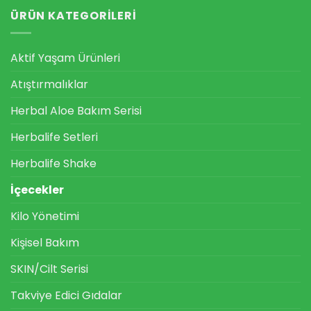
ÜRÜN KATEGORILERI
Aktif Yaşam Ürünleri
Atıştırmalıklar
Herbal Aloe Bakım Serisi
Herbalife Setleri
Herbalife Shake
İçecekler
Kilo Yönetimi
Kişisel Bakım
SKIN/Cilt Serisi
Takviye Edici Gıdalar