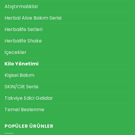
Atıştırmalıklar
Herbal Aloe Bakım Serisi
Herbalife Setleri
Herbalife Shake
İçecekler
Kilo Yönetimi
Kişisel Bakım
SKIN/Cilt Serisi
Takviye Edici Gıdalar
Temel Beslenme
POPÜLER ÜRÜNLER